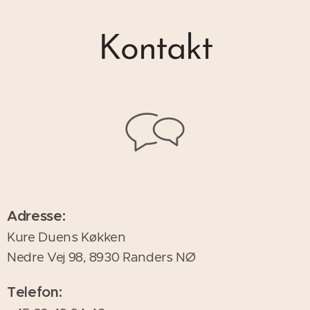
Kontakt
Adresse:
Kure Duens Køkken
Nedre Vej 98, 8930 Randers NØ
Telefon: